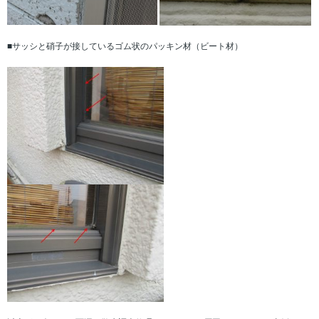
■サッシと硝子が接しているゴム状のパッキン材（ビート材）