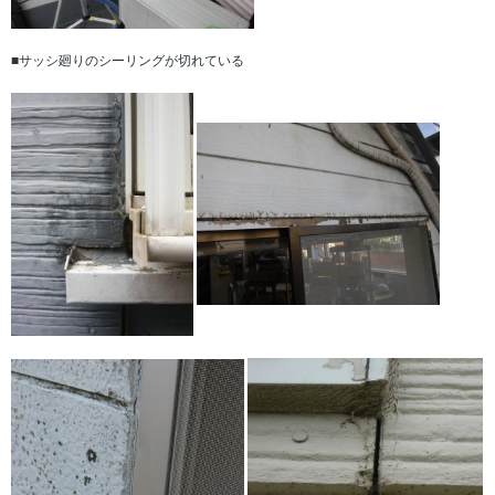
■サッシ廻りのシーリングが切れている